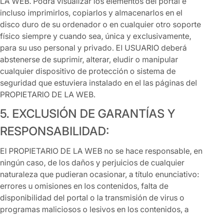
LA WEB. Podrá visualizar los elementos del portal e
incluso imprimirlos, copiarlos y almacenarlos en el
disco duro de su ordenador o en cualquier otro soporte
físico siempre y cuando sea, única y exclusivamente,
para su uso personal y privado. El USUARIO deberá
abstenerse de suprimir, alterar, eludir o manipular
cualquier dispositivo de protección o sistema de
seguridad que estuviera instalado en el las páginas del
PROPIETARIO DE LA WEB.
5. EXCLUSIÓN DE GARANTÍAS Y
RESPONSABILIDAD:
El PROPIETARIO DE LA WEB no se hace responsable, en
ningún caso, de los daños y perjuicios de cualquier
naturaleza que pudieran ocasionar, a título enunciativo:
errores u omisiones en los contenidos, falta de
disponibilidad del portal o la transmisión de virus o
programas maliciosos o lesivos en los contenidos, a