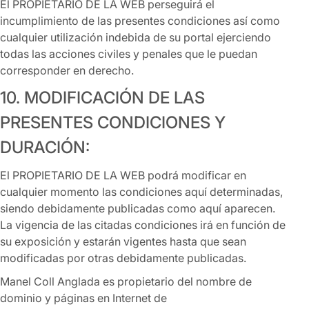
El PROPIETARIO DE LA WEB perseguirá el
incumplimiento de las presentes condiciones así como
cualquier utilización indebida de su portal ejerciendo
todas las acciones civiles y penales que le puedan
corresponder en derecho.
10. MODIFICACIÓN DE LAS
PRESENTES CONDICIONES Y
DURACIÓN:
El PROPIETARIO DE LA WEB podrá modificar en
cualquier momento las condiciones aquí determinadas,
siendo debidamente publicadas como aquí aparecen.
La vigencia de las citadas condiciones irá en función de
su exposición y estarán vigentes hasta que sean
modificadas por otras debidamente publicadas.
Manel Coll Anglada es propietario del nombre de
dominio y páginas en Internet de