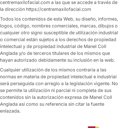
centremaxilofacial.com a las que se accede a través de
la dirección https://centremaxilofacial.com
Todos los contenidos de esta Web, su diseño, informes,
logos, código, nombres comerciales, marcas, dibujos o
cualquier otro signo susceptible de utilización industrial
o comercial están sujetos a los derechos de propiedad
intelectual y de propiedad industrial de Manel Coll
Anglada y/o de terceros titulares de los mismos que
hayan autorizado debidamente su inclusión en la web.
Cualquier utilización de los mismos contraria a las
normas en materia de propiedad intelectual e industrial
será perseguida con arreglo a la legislación vigente. No
se permite la utilización ni parcial ni completa de sus
contenidos sin la autorización expresa de Manel Coll
Anglada así como su referencia sin citar la fuente
enlazada.