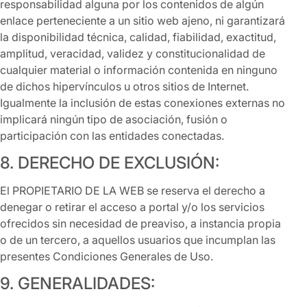
responsabilidad alguna por los contenidos de algún
enlace perteneciente a un sitio web ajeno, ni garantizará
la disponibilidad técnica, calidad, fiabilidad, exactitud,
amplitud, veracidad, validez y constitucionalidad de
cualquier material o información contenida en ninguno
de dichos hipervínculos u otros sitios de Internet.
Igualmente la inclusión de estas conexiones externas no
implicará ningún tipo de asociación, fusión o
participación con las entidades conectadas.
8. DERECHO DE EXCLUSIÓN:
El PROPIETARIO DE LA WEB se reserva el derecho a
denegar o retirar el acceso a portal y/o los servicios
ofrecidos sin necesidad de preaviso, a instancia propia
o de un tercero, a aquellos usuarios que incumplan las
presentes Condiciones Generales de Uso.
9. GENERALIDADES: