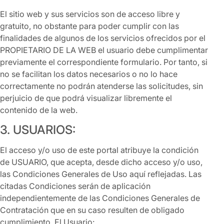
El sitio web y sus servicios son de acceso libre y
gratuito, no obstante para poder cumplir con las
finalidades de algunos de los servicios ofrecidos por el
PROPIETARIO DE LA WEB el usuario debe cumplimentar
previamente el correspondiente formulario. Por tanto, si
no se facilitan los datos necesarios o no lo hace
correctamente no podrán atenderse las solicitudes, sin
perjuicio de que podrá visualizar libremente el
contenido de la web.
3. USUARIOS:
El acceso y/o uso de este portal atribuye la condición
de USUARIO, que acepta, desde dicho acceso y/o uso,
las Condiciones Generales de Uso aquí reflejadas. Las
citadas Condiciones serán de aplicación
independientemente de las Condiciones Generales de
Contratación que en su caso resulten de obligado
cumplimiento. El Usuario: