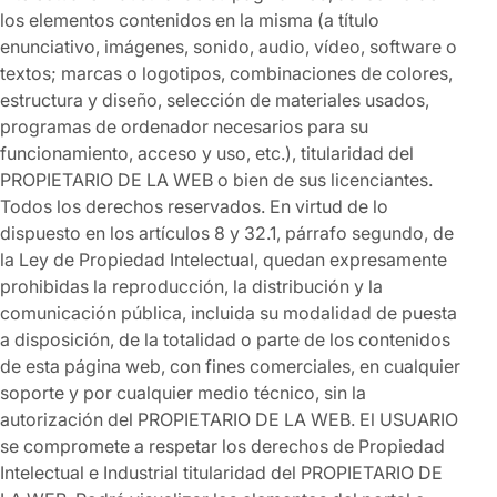
los elementos contenidos en la misma (a título
enunciativo, imágenes, sonido, audio, vídeo, software o
textos; marcas o logotipos, combinaciones de colores,
estructura y diseño, selección de materiales usados,
programas de ordenador necesarios para su
funcionamiento, acceso y uso, etc.), titularidad del
PROPIETARIO DE LA WEB o bien de sus licenciantes.
Todos los derechos reservados. En virtud de lo
dispuesto en los artículos 8 y 32.1, párrafo segundo, de
la Ley de Propiedad Intelectual, quedan expresamente
prohibidas la reproducción, la distribución y la
comunicación pública, incluida su modalidad de puesta
a disposición, de la totalidad o parte de los contenidos
de esta página web, con fines comerciales, en cualquier
soporte y por cualquier medio técnico, sin la
autorización del PROPIETARIO DE LA WEB. El USUARIO
se compromete a respetar los derechos de Propiedad
Intelectual e Industrial titularidad del PROPIETARIO DE