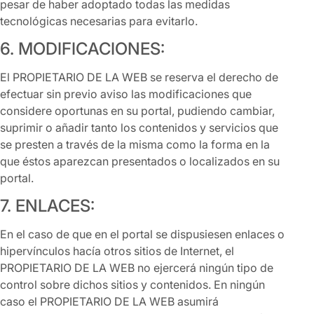
pesar de haber adoptado todas las medidas
tecnológicas necesarias para evitarlo.
6. MODIFICACIONES:
El PROPIETARIO DE LA WEB se reserva el derecho de
efectuar sin previo aviso las modificaciones que
considere oportunas en su portal, pudiendo cambiar,
suprimir o añadir tanto los contenidos y servicios que
se presten a través de la misma como la forma en la
que éstos aparezcan presentados o localizados en su
portal.
7. ENLACES:
En el caso de que en el portal se dispusiesen enlaces o
hipervínculos hacía otros sitios de Internet, el
PROPIETARIO DE LA WEB no ejercerá ningún tipo de
control sobre dichos sitios y contenidos. En ningún
caso el PROPIETARIO DE LA WEB asumirá